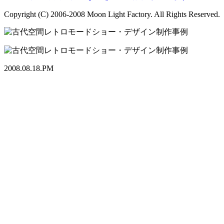
Copyright (C) 2006-2008 Moon Light Factory. All Rights Reserved.
2008.08.18.PM